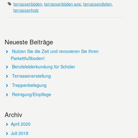
terrassenböden
,
terrassenböden wpc
,
terrassendielen
,
terrassenholz
Neueste Beiträge
Nutzen Sie die Zeit und renovieren Sie Ihren
Parkettfußboden!
Berufsfelderkundung für Schüler
Terrassenerstellung
Treppenbelegung
Reinigung/Einpflege
Archiv
April 2020
Juli 2018