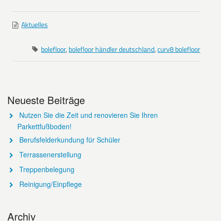
Aktuelles
bolefloor
,
bolefloor händler deutschland
,
curv8 bolefloor
Neueste Beiträge
Nutzen Sie die Zeit und renovieren Sie Ihren
Parkettfußboden!
Berufsfelderkundung für Schüler
Terrassenerstellung
Treppenbelegung
Reinigung/Einpflege
Archiv