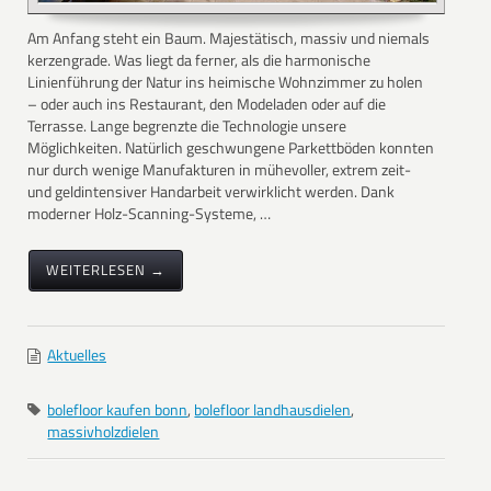
Am Anfang steht ein Baum. Majestätisch, massiv und niemals
kerzengrade. Was liegt da ferner, als die harmonische
Linienführung der Natur ins heimische Wohnzimmer zu holen
– oder auch ins Restaurant, den Modeladen oder auf die
Terrasse. Lange begrenzte die Technologie unsere
Möglichkeiten. Natürlich geschwungene Parkettböden konnten
nur durch wenige Manufakturen in mühevoller, extrem zeit-
und geldintensiver Handarbeit verwirklicht werden. Dank
moderner Holz-Scanning-Systeme, …
WEITERLESEN →
Aktuelles
bolefloor kaufen bonn
,
bolefloor landhausdielen
,
massivholzdielen