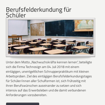
Berufsfelderkundung für
Schüler
Unter dem Motto „Nachwuchskräfte kennen lernen“, beteiligte
sich die Firma Technosign am 04. Juli 2018 mit einem
eintägigen, unentgeltlichen Schnupperpraktikum mit kleinen
Arbeitsproben. Ziel des eintägigen Berufsfelderkundungstages
für Schüler/innen aller Schulformen ist, sich frühzeitig mit
ihren Berufswünschen auseinander zu setzen und sich
intensiv auf das Erwerbsleben und die damit verbundenen
Anforderungen vorzubereiten.