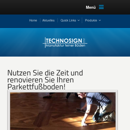
Menü
Home
Aktuelles
Quick Links
Produkte
Nutzen Sie die Zeit und
renovieren Sie Ihren
Parkettfußboden!