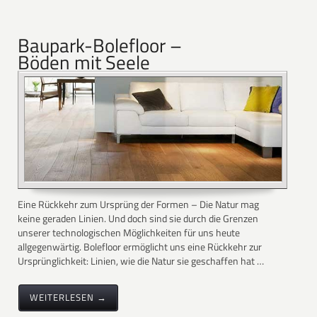
Baupark-Bolefloor –
Böden mit Seele
Eine Rückkehr zum Ursprüng der Formen – Die Natur mag
keine geraden Linien. Und doch sind sie durch die Grenzen
unserer technologischen Möglichkeiten für uns heute
allgegenwärtig. Bolefloor ermöglicht uns eine Rückkehr zur
Ursprünglichkeit: Linien, wie die Natur sie geschaffen hat …
WEITERLESEN →