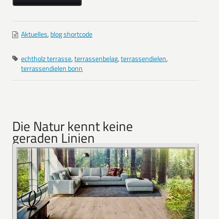
Aktuelles
,
blog shortcode
echtholz terrasse
,
terrassenbelag
,
terrassendielen
,
terrassendielen bonn
Die Natur kennt keine
geraden Linien