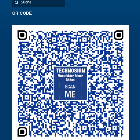
QR CODE