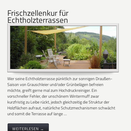
Frischzellenkur für
Echtholzterrassen
Wer seine Echtholzterrasse pünktlich zur sonnigen Draußen-
Saison von Grauschleier und/oder Grünbelägen befreien
möchte, greift gerne mal zum Hochdruckreiniger. Ein
vorschneller Fehler, der unschönem Wintermuff zwar
kurzfristig zu Leibe rückt, jedoch gleichzeitig die Struktur der
Holzflächen aufraut, natürliche Schutzmechanismen schwächt
und somit die Terrasse auf lange …
WEITERLESEN →