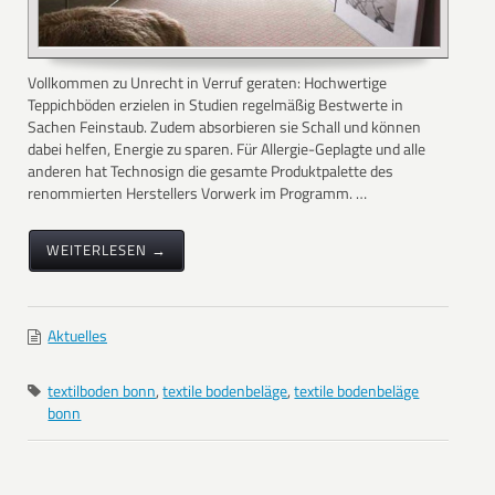
Vollkommen zu Unrecht in Verruf geraten: Hochwertige
Teppichböden erzielen in Studien regelmäßig Bestwerte in
Sachen Feinstaub. Zudem absorbieren sie Schall und können
dabei helfen, Energie zu sparen. Für Allergie-Geplagte und alle
anderen hat Technosign die gesamte Produktpalette des
renommierten Herstellers Vorwerk im Programm. …
WEITERLESEN →
Aktuelles
textilboden bonn
,
textile bodenbeläge
,
textile bodenbeläge
bonn