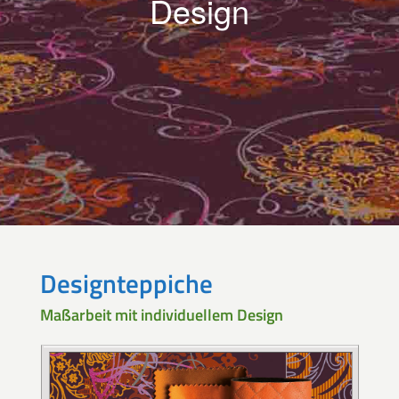
Design
Designteppiche
Maßarbeit mit individuellem Design