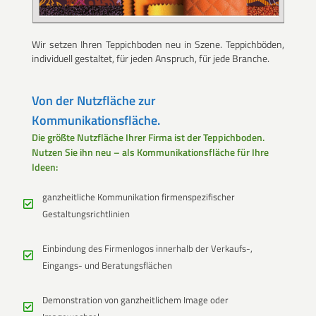
Wir setzen Ihren Teppichboden neu in Szene. Teppichböden,
individuell gestaltet, für jeden Anspruch, für jede Branche.
Von der Nutzfläche zur
Kommunikationsfläche.
Die größte Nutzfläche Ihrer Firma ist der Teppichboden.
Nutzen Sie ihn neu – als Kommunikationsfläche für Ihre
Ideen:
ganzheitliche Kommunikation firmenspezifischer
Gestaltungsrichtlinien
Einbindung des Firmenlogos innerhalb der Verkaufs-,
Eingangs- und Beratungsflächen
Demonstration von ganzheitlichem Image oder