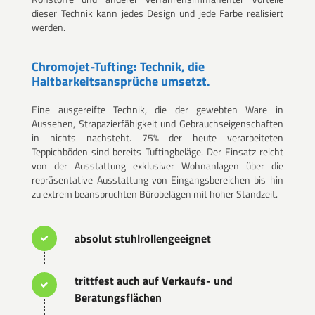
dieser Technik kann jedes Design und jede Farbe realisiert
werden.
Chromojet-Tufting: Technik, die
Haltbarkeitsansprüche umsetzt.
Eine ausgereifte Technik, die der gewebten Ware in
Aussehen, Strapazierfähigkeit und Gebrauchseigenschaften
in nichts nachsteht. 75% der heute verarbeiteten
Teppichböden sind bereits Tuftingbeläge. Der Einsatz reicht
von der Ausstattung exklusiver Wohnanlagen über die
repräsentative Ausstattung von Eingangsbereichen bis hin
zu extrem beanspruchten Bürobelägen mit hoher Standzeit.
absolut stuhlrollengeeignet
trittfest auch auf Verkaufs- und
Beratungsflächen