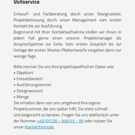
Vollservice
Entwurf- und Farbberatung durch unser Designatelier,
Projektbetreuung durch unser Management vom ersten
Kontakt bis zur Ausführung.
Beginnend mit Ihrer Kontaktaufnahme stellen wir Ihnen in
jedem Fall gerne einen unserer Projektmanager als
Ansprechpartner zur Seite. Vom ersten Gespräch bis zur
Vorlage der ersten Muster-Plottentwürfe vergehen dann nur
wenige Tage.
Bitte nennen Sie uns Ihre projektspezifischen Daten wie:
• Objektort
• Einsatzbereich
• Ausführungstermin
• Designwunsch
• Menge
Sie erhalten dann von uns umgehend Ihre eigene
Projektnummer, die uns später hilft, Sie stets schnell
und zielgerecht zu beraten. Fragen Sie uns telefonisch unter
der Nummer
+49 (0)228 – 948 03 – 95
oder nutzen Sie
unser
Kontaktformular