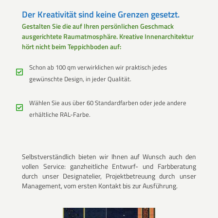
Der Kreativität sind keine Grenzen gesetzt.
Gestalten Sie die auf Ihren persönlichen Geschmack
ausgerichtete Raumatmosphäre. Kreative Innenarchitektur
hört nicht beim Teppichboden auf:
Schon ab 100 qm verwirklichen wir praktisch jedes
gewünschte Design, in jeder Qualität.
Wählen Sie aus über 60 Standardfarben oder jede andere
erhältliche RAL-Farbe.
Selbstverständlich bieten wir Ihnen auf Wunsch auch den
vollen Service: ganzheitliche Entwurf- und Farbberatung
durch unser Designatelier, Projektbetreuung durch unser
Management, vom ersten Kontakt bis zur Ausführung.