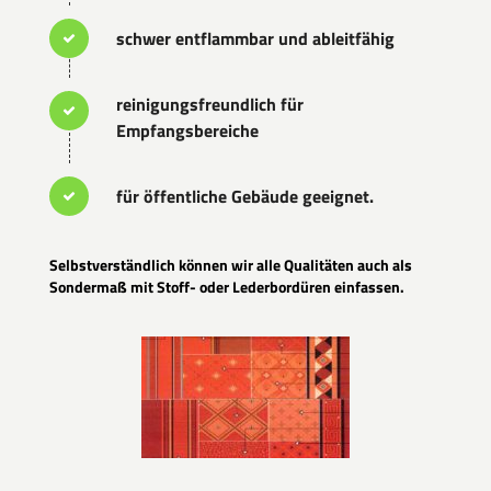
schwer entflammbar und ableitfähig
reinigungsfreundlich für
Empfangsbereiche
für öffentliche Gebäude geeignet.
Selbstverständlich können wir alle Qualitäten auch als
Sondermaß mit Stoff- oder Lederbordüren einfassen.