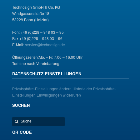
Technosign GmbH & Co. KG
Windgassenstraße 18
53229 Bonn (Holzlar)
______________________________
Fon: +49 (0)228 – 948 03 – 95
Fax +49 (0)228 – 948 03 – 96
E-Mail:
service@technosign.de
______________________________
Öffnungszeiten:Mo. – Fr. 7.00 – 16.00 Uhr
Termine nach Vereinbarung
DATENSCHUTZ EINSTELLUNGEN
Privatsphäre-Einstellungen ändern
Historie der Privatsphäre-
Einstellungen
Einwilligungen widerrufen
SUCHEN
QR CODE