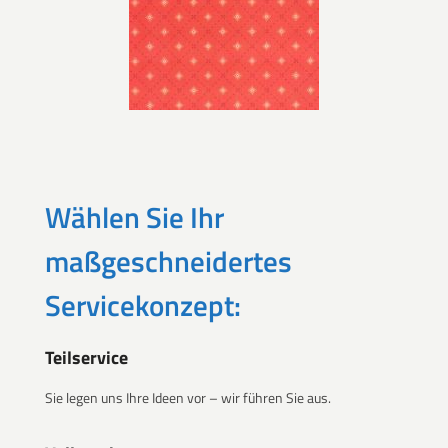
Wählen Sie Ihr
maßgeschneidertes
Servicekonzept:
Teilservice
Sie legen uns Ihre Ideen vor – wir führen Sie aus.