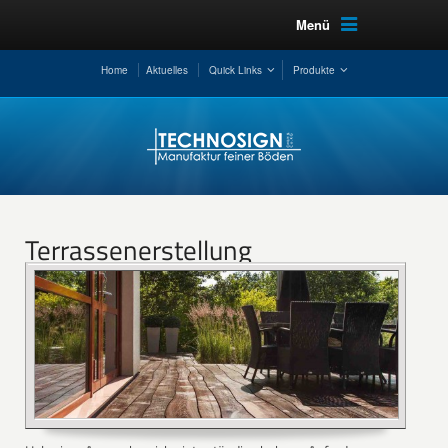
Menü
Home
Aktuelles
Quick Links
Produkte
Terrassenerstellung