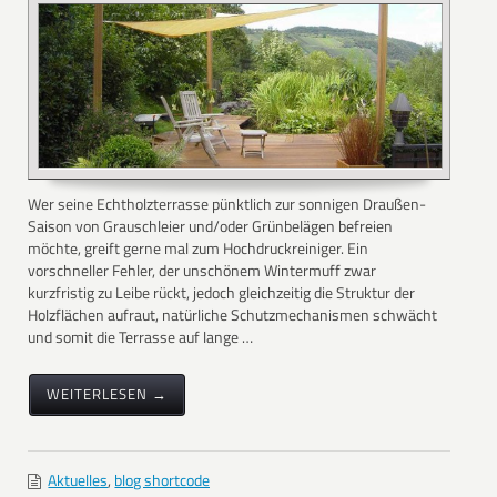
Wer seine Echtholzterrasse pünktlich zur sonnigen Draußen-
Saison von Grauschleier und/oder Grünbelägen befreien
möchte, greift gerne mal zum Hochdruckreiniger. Ein
vorschneller Fehler, der unschönem Wintermuff zwar
kurzfristig zu Leibe rückt, jedoch gleichzeitig die Struktur der
Holzflächen aufraut, natürliche Schutzmechanismen schwächt
und somit die Terrasse auf lange …
WEITERLESEN →
Aktuelles
,
blog shortcode