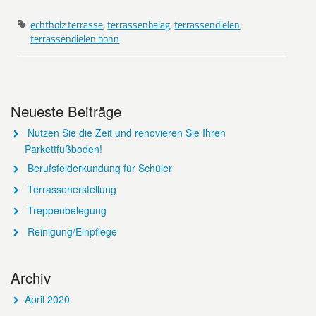
echtholz terrasse
,
terrassenbelag
,
terrassendielen
,
terrassendielen bonn
Neueste Beiträge
Nutzen Sie die Zeit und renovieren Sie Ihren
Parkettfußboden!
Berufsfelderkundung für Schüler
Terrassenerstellung
Treppenbelegung
Reinigung/Einpflege
Archiv
April 2020