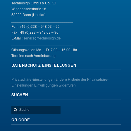
Technosign GmbH & Co. KG
Windgassenstraße 18
53229 Bonn (Holzlar)
______________________________
Fon: +49 (0)228 – 948 03 – 95
Fax +49 (0)228 – 948 03 – 96
E-Mail:
service@technosign.de
______________________________
Öffnungszeiten:Mo. – Fr. 7.00 – 16.00 Uhr
Termine nach Vereinbarung
DATENSCHUTZ EINSTELLUNGEN
Privatsphäre-Einstellungen ändern
Historie der Privatsphäre-
Einstellungen
Einwilligungen widerrufen
SUCHEN
QR CODE