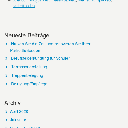
parkettboden
Neueste Beiträge
Nutzen Sie die Zeit und renovieren Sie Ihren
Parkettfußboden!
Berufsfelderkundung für Schüler
Terrassenerstellung
Treppenbelegung
Reinigung/Einpflege
Archiv
April 2020
Juli 2018