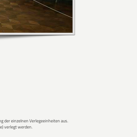
g der einzelnen Verlegeeinheiten aus.
e) verlegt werden.