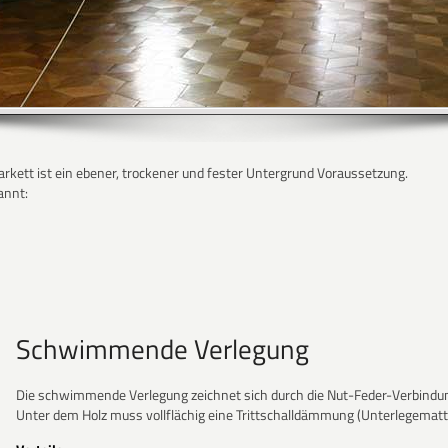
kett ist ein ebener, trockener und fester Untergrund Voraussetzung.
annt:
Schwimmende Verlegung
Die schwimmende Verlegung zeichnet sich durch die Nut-Feder-Verbindun
Unter dem Holz muss vollflächig eine Trittschalldämmung (Unterlegematt