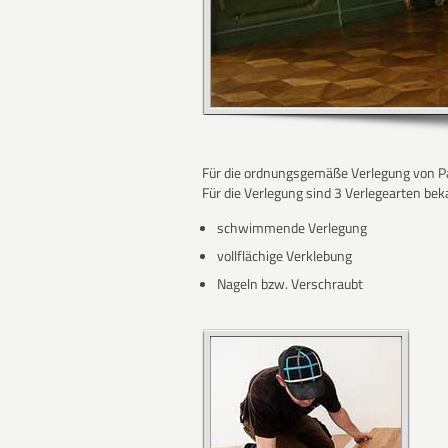
Für die ordnungsgemäße Verlegung von Par
Für die Verlegung sind 3 Verlegearten bek
schwimmende Verlegung
vollflächige Verklebung
Nageln bzw. Verschraubt