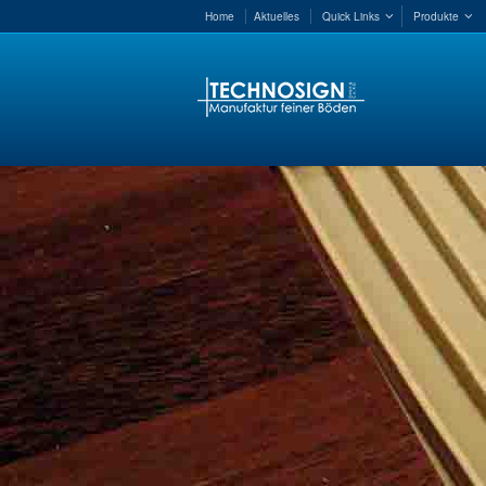
Home
Aktuelles
Quick Links
Produkte