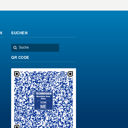
N
SUCHEN
QR CODE