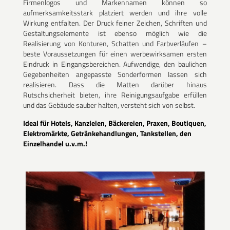
Firmenlogos und Markennamen können so
aufmerksamkeitsstark platziert werden und ihre volle
Wirkung entfalten. Der Druck feiner Zeichen, Schriften und
Gestaltungselemente ist ebenso möglich wie die
Realisierung von Konturen, Schatten und Farbverläufen –
beste Voraussetzungen für einen werbewirksamen ersten
Eindruck in Eingangsbereichen. Aufwendige, den baulichen
Gegebenheiten angepasste Sonderformen lassen sich
realisieren. Dass die Matten darüber hinaus
Rutschsicherheit bieten, ihre Reinigungsaufgabe erfüllen
und das Gebäude sauber halten, versteht sich von selbst.
Ideal für Hotels, Kanzleien, Bäckereien, Praxen, Boutiquen,
Elektromärkte, Getränkehandlungen, Tankstellen, den
Einzelhandel u.v.m.!