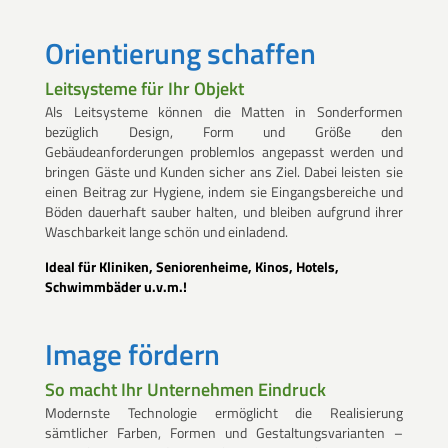
Orientierung schaffen
Leitsysteme für Ihr Objekt
Als Leitsysteme können die Matten in Sonderformen
bezüglich Design, Form und Größe den
Gebäudeanforderungen problemlos angepasst werden und
bringen Gäste und Kunden sicher ans Ziel. Dabei leisten sie
einen Beitrag zur Hygiene, indem sie Eingangsbereiche und
Böden dauerhaft sauber halten, und bleiben aufgrund ihrer
Waschbarkeit lange schön und einladend.
Ideal für Kliniken, Seniorenheime, Kinos, Hotels,
Schwimmbäder u.v.m.!
Image fördern
So macht Ihr Unternehmen Eindruck
Modernste Technologie ermöglicht die Realisierung
sämtlicher Farben, Formen und Gestaltungsvarianten –