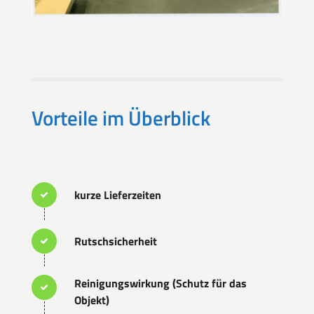
Vorteile im Überblick
kurze Lieferzeiten
Rutschsicherheit
Reinigungswirkung (Schutz für das
Objekt)