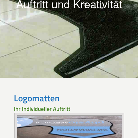
Auftritt und Kreativität
Logomatten
Ihr Individueller Auftritt