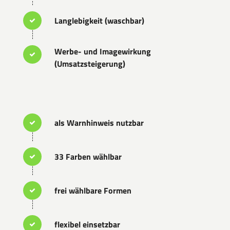
Langlebigkeit (waschbar)
Werbe- und Imagewirkung
(Umsatzsteigerung)
als Warnhinweis nutzbar
33 Farben wählbar
frei wählbare Formen
flexibel einsetzbar