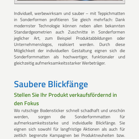
Individuell, werbewirksam und sauber – mit Teppichmatten
in Sonderformen profitieren Sie gleich mehrfach: Dank
modernster Technologie können neben allen bekannten
Standardgeometrien auch Zuschnitte in Sonderformen
jeglicher Art, zum Beispiel Produktabbildungen oder
Unternehmenslogos, realisiert werden. Durch diese
Möglichkeit der individuellen Gestaltung eignen sich die
Sonderformmatten als hochwertiger, funktionaler und
gleichzeitig aufmerksamkeitsstarker Werbeträger.
Saubere Blickfänge
Stellen Sie Ihr Produkt verkaufsfördernd in
den Fokus
Wo rutschige Bodensticker schnell schadhaft und unschön
werden, sorgen die Sonderformmatten für
aufmerksamkeitsstarke und individuelle Blickfänge. Sie
eignen sich sowohl für langfristige Aktionen als auch für
zeitlich begrenzte Kampagnen bei Produktneuheiten bzw.