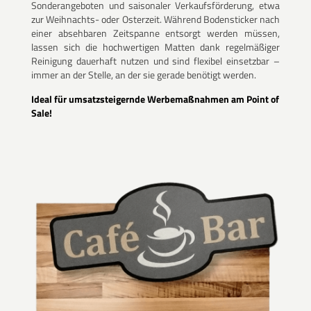
Sonderangeboten und saisonaler Verkaufsförderung, etwa
zur Weihnachts- oder Osterzeit. Während Bodensticker nach
einer absehbaren Zeitspanne entsorgt werden müssen,
lassen sich die hochwertigen Matten dank regelmäßiger
Reinigung dauerhaft nutzen und sind flexibel einsetzbar –
immer an der Stelle, an der sie gerade benötigt werden.
Ideal für umsatzsteigernde Werbemaßnahmen am Point of
Sale!