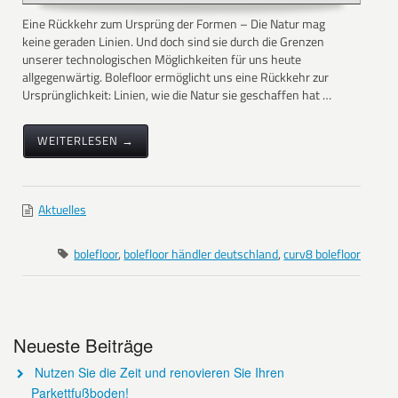
Eine Rückkehr zum Ursprüng der Formen – Die Natur mag
keine geraden Linien. Und doch sind sie durch die Grenzen
unserer technologischen Möglichkeiten für uns heute
allgegenwärtig. Bolefloor ermöglicht uns eine Rückkehr zur
Ursprünglichkeit: Linien, wie die Natur sie geschaffen hat …
WEITERLESEN →
Aktuelles
bolefloor
,
bolefloor händler deutschland
,
curv8 bolefloor
Neueste Beiträge
Nutzen Sie die Zeit und renovieren Sie Ihren
Parkettfußboden!