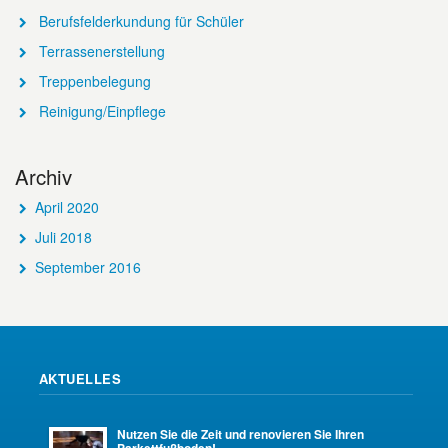
Berufsfelderkundung für Schüler
Terrassenerstellung
Treppenbelegung
Reinigung/Einpflege
Archiv
April 2020
Juli 2018
September 2016
AKTUELLES
Nutzen Sie die Zeit und renovieren Sie Ihren