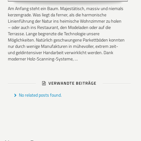
Am Anfang steht ein Baum. Majestätisch, massiv und niemals
kerzengrade. Was liegt da ferner, als die harmonische
Linienführung der Natur ins heimische Wohnzimmer zu holen
– oder auch ins Restaurant, den Modeladen oder auf die
Terrasse. Lange begrenzte die Technologie unsere
Möglichkeiten. Natürlich geschwungene Parkettböden konnten
nur durch wenige Manufakturen in mühevoller, extrem zeit-
und geldintensiver Handarbeit verwirklicht werden. Dank
moderner Holz-Scanning-Systeme, …
VERWANDTE BEITRÄGE
No related posts found.