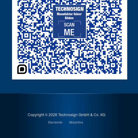
Copyright ©
2026 Technosign GmbH & Co. KG
Startseite
Aktuelles