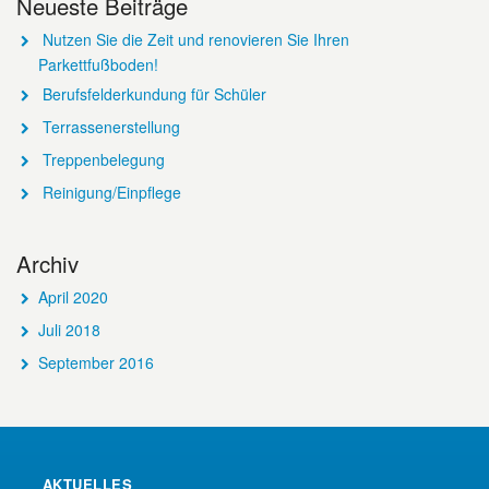
Neueste Beiträge
Nutzen Sie die Zeit und renovieren Sie Ihren
Parkettfußboden!
Berufsfelderkundung für Schüler
Terrassenerstellung
Treppenbelegung
Reinigung/Einpflege
Archiv
April 2020
Juli 2018
September 2016
AKTUELLES