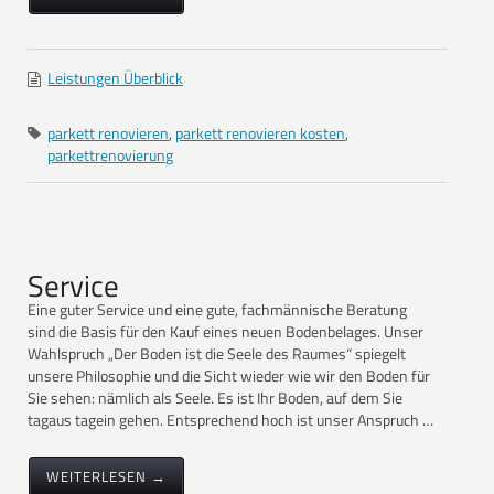
Leistungen Überblick
parkett renovieren
,
parkett renovieren kosten
,
parkettrenovierung
Service
Eine guter Service und eine gute, fachmännische Beratung
sind die Basis für den Kauf eines neuen Bodenbelages. Unser
Wahlspruch „Der Boden ist die Seele des Raumes“ spiegelt
unsere Philosophie und die Sicht wieder wie wir den Boden für
Sie sehen: nämlich als Seele. Es ist Ihr Boden, auf dem Sie
tagaus tagein gehen. Entsprechend hoch ist unser Anspruch …
WEITERLESEN →