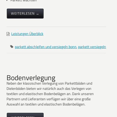
WEITERLESEN →
Leistungen Überblick
parkett abschleifen und versiegeln bonn
,
parkett versiegeln
Bodenverlegung
Neben der klassischen Verlegung von Parkettböden und
Dielenböden bieten wir natürlich auch das Verlegen von
textilen und elastischen Bodenbelägen an. Dank unseren
Partnern und Lieferanten verfügen wir über eine große
Auswahl an textilen und elastischen Bodenbelägen.