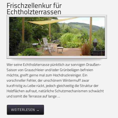
Frischzellenkur für
Echtholzterrassen
Wer seine Echtholzterrasse pünktlich zur sonnigen Draußen-
Saison von Grauschleier und/oder Grünbelägen befreien
möchte, greift gerne mal zum Hochdruckreiniger. Ein
vorschneller Fehler, der unschönem Wintermuff zwar
kurzfristig zu Leibe rückt, jedoch gleichzeitig die Struktur der
Holzflächen aufraut, natürliche Schutzmechanismen schwächt
und somit die Terrasse auf lange …
WEITERLESEN →