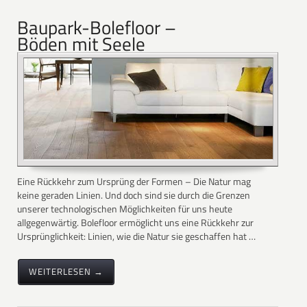
Baupark-Bolefloor –
Böden mit Seele
Eine Rückkehr zum Ursprüng der Formen – Die Natur mag
keine geraden Linien. Und doch sind sie durch die Grenzen
unserer technologischen Möglichkeiten für uns heute
allgegenwärtig. Bolefloor ermöglicht uns eine Rückkehr zur
Ursprünglichkeit: Linien, wie die Natur sie geschaffen hat …
WEITERLESEN →