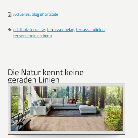
Aktuelles
,
blog shortcode
echtholz terrasse
,
terrassenbelag
,
terrassendielen
,
terrassendielen bonn
Die Natur kennt keine
geraden Linien