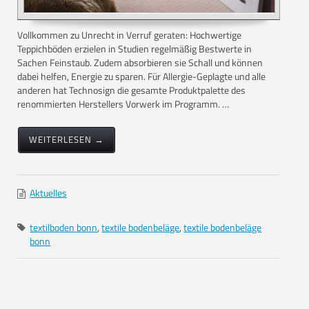
Vollkommen zu Unrecht in Verruf geraten: Hochwertige
Teppichböden erzielen in Studien regelmäßig Bestwerte in
Sachen Feinstaub. Zudem absorbieren sie Schall und können
dabei helfen, Energie zu sparen. Für Allergie-Geplagte und alle
anderen hat Technosign die gesamte Produktpalette des
renommierten Herstellers Vorwerk im Programm. …
WEITERLESEN →
Aktuelles
textilboden bonn
,
textile bodenbeläge
,
textile bodenbeläge
bonn