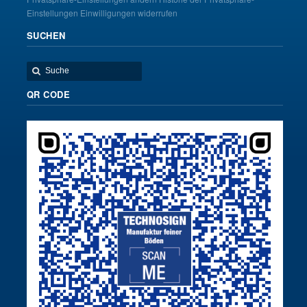
Einstellungen
Einwilligungen widerrufen
SUCHEN
QR CODE