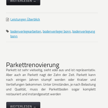
WEITERLESEN →
Leistungen Überblick
bodenverlegearbeiten
,
bodenverleger bonn
,
bodenverlegung
bonn
Parkettrenovierung
Parkett ist sehr vielseitig, sieht edel aus und ist repräsentativ.
Aber auch an Parkett nagt der Zahn der Zeit. Parkett kann
nach einigen Jahren stumpf werden oder Kratzer und
Vertiefungen bekommen. Unter Umständen, je nach Belastung
und Qualität, muss der Parkettboden sogar komplett
restauriert und instandgesetzt werden
WEITERLESEN →