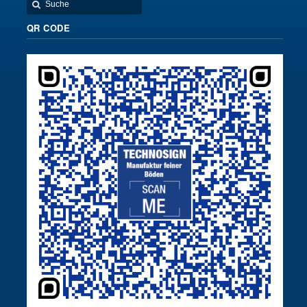
QR CODE