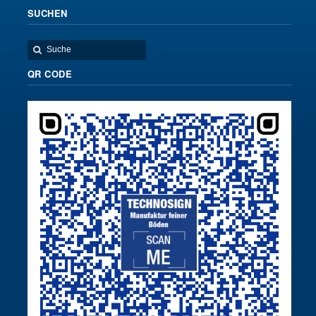
SUCHEN
QR CODE