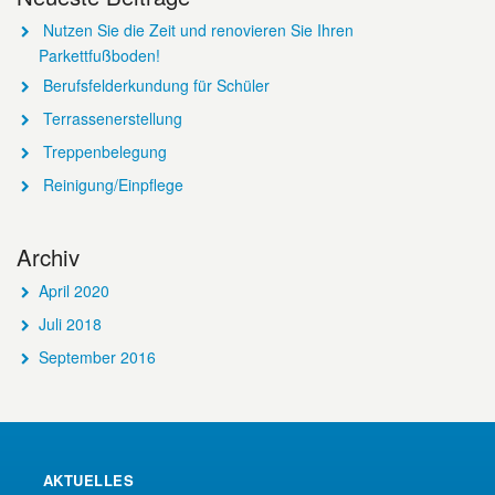
Nutzen Sie die Zeit und renovieren Sie Ihren
Parkettfußboden!
Berufsfelderkundung für Schüler
Terrassenerstellung
Treppenbelegung
Reinigung/Einpflege
Archiv
April 2020
Juli 2018
September 2016
AKTUELLES