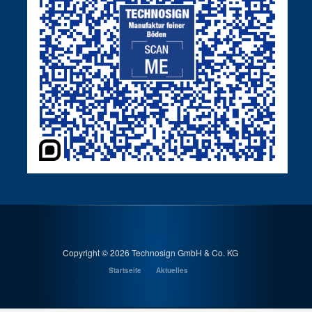
Copyright ©
2026 Technosign GmbH & Co. KG
Startseite
Aktuelles