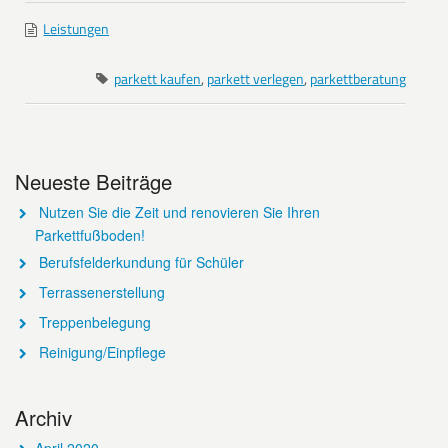
Leistungen
parkett kaufen
,
parkett verlegen
,
parkettberatung
Neueste Beiträge
Nutzen Sie die Zeit und renovieren Sie Ihren
Parkettfußboden!
Berufsfelderkundung für Schüler
Terrassenerstellung
Treppenbelegung
Reinigung/Einpflege
Archiv