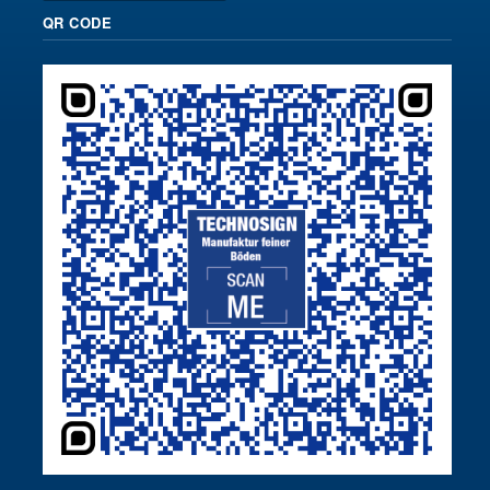
QR CODE