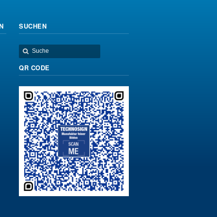
N
SUCHEN
QR CODE