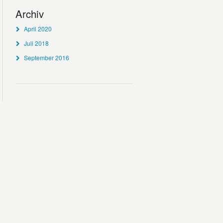
Archiv
April 2020
Juli 2018
September 2016