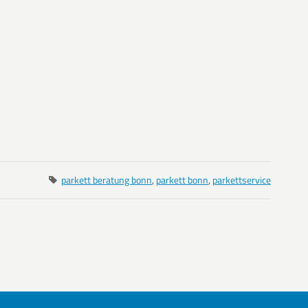
parkett beratung bonn
,
parkett bonn
,
parkettservice