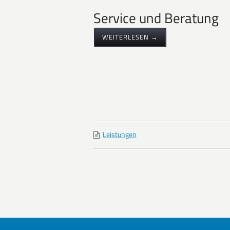
Service und Beratung
WEITERLESEN →
Leistungen