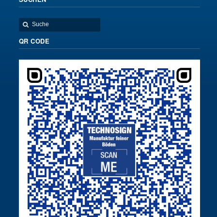
QR CODE