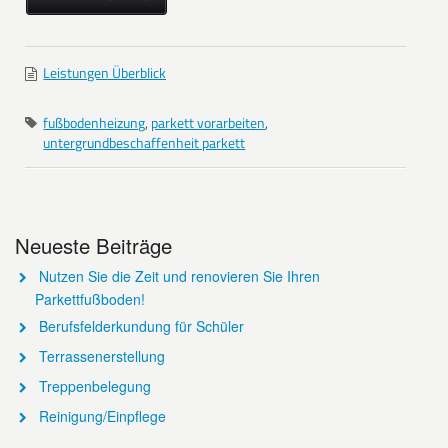
Leistungen Überblick
fußbodenheizung
,
parkett vorarbeiten
,
untergrundbeschaffenheit parkett
Neueste Beiträge
Nutzen Sie die Zeit und renovieren Sie Ihren
Parkettfußboden!
Berufsfelderkundung für Schüler
Terrassenerstellung
Treppenbelegung
Reinigung/Einpflege