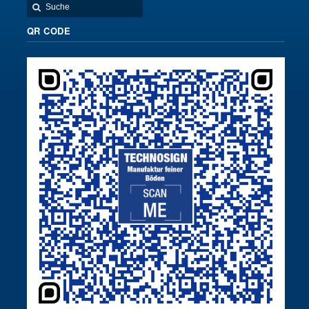
QR CODE