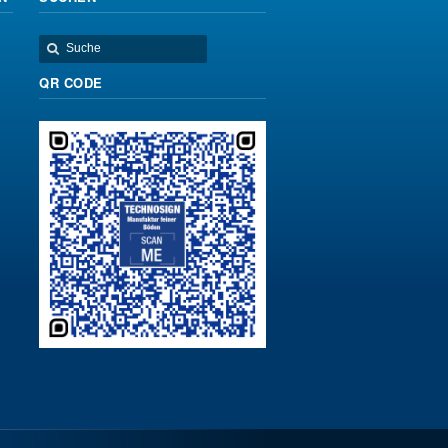
QR CODE