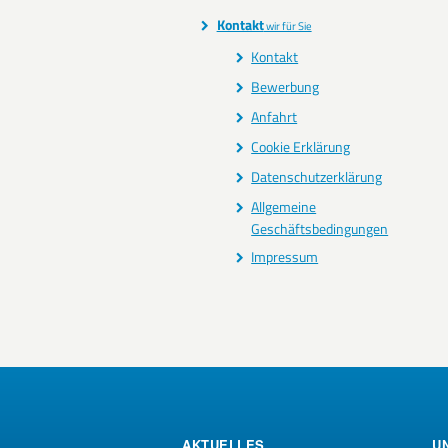
Kontakt
wir für Sie
Kontakt
Bewerbung
Anfahrt
Cookie Erklärung
Datenschutzerklärung
Allgemeine
Geschäftsbedingungen
Impressum
AKTUELLES
U